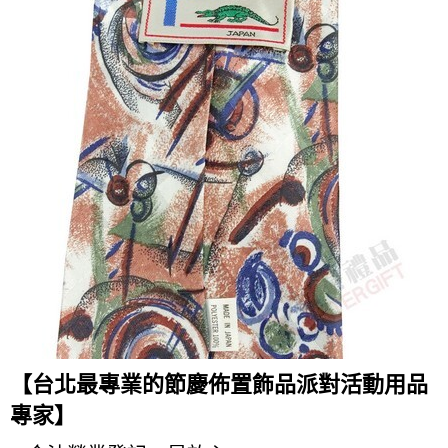
【台北最專業的節慶佈置飾品派對活動用品
專家】