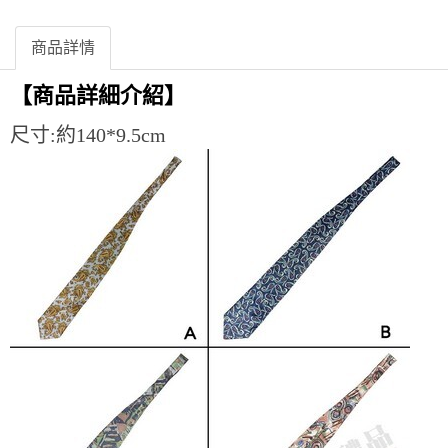
商品詳情
【商品詳細介紹】
尺寸:約140*9.5cm