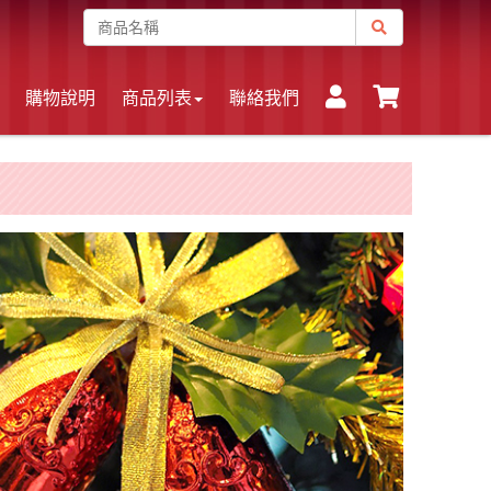
購物說明
商品列表
聯絡我們