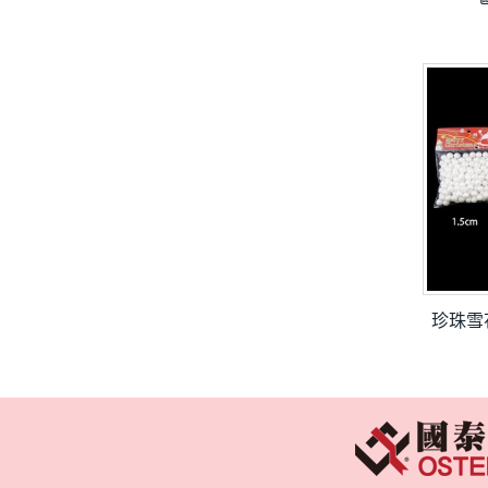
珍珠雪花粒